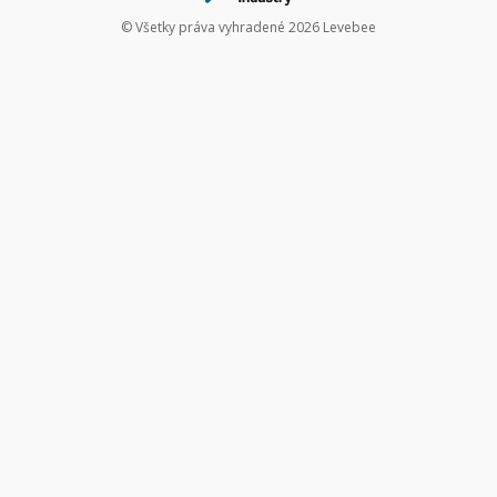
© Všetky práva vyhradené 2026 Levebee