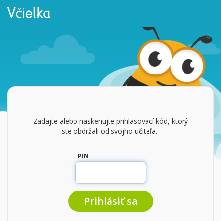
Zadajte alebo naskenujte prihlasovací kód, ktorý
ste obdržali od svojho učiteľa.
PIN