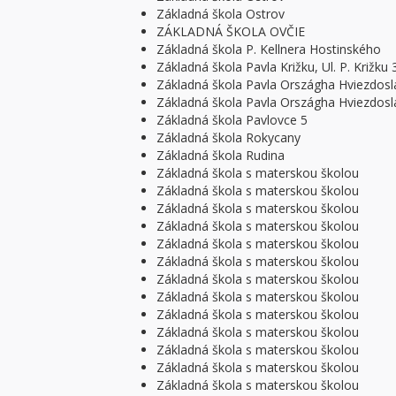
Základná škola Ostrov
ZÁKLADNÁ ŠKOLA OVČIE
Základná škola P. Kellnera Hostinského
Základná škola Pavla Križku, Ul. P. Križku
Základná škola Pavla Országha Hviezdosl
Základná škola Pavla Országha Hviezdosl
Základná škola Pavlovce 5
Základná škola Rokycany
Základná škola Rudina
Základná škola s materskou školou
Základná škola s materskou školou
Základná škola s materskou školou
Základná škola s materskou školou
Základná škola s materskou školou
Základná škola s materskou školou
Základná škola s materskou školou
Základná škola s materskou školou
Základná škola s materskou školou
Základná škola s materskou školou
Základná škola s materskou školou
Základná škola s materskou školou
Základná škola s materskou školou