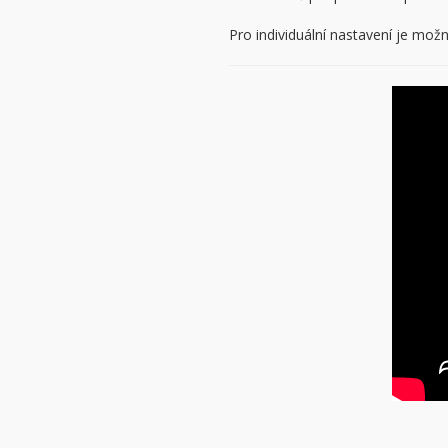
Pro individuální nastavení je možn