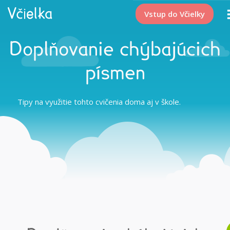
Vstup do Včielky
Doplňovanie chýbajúcich
písmen
Tipy na využitie tohto cvičenia doma aj v škole.