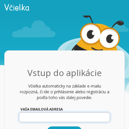
Vstup do aplikácie
Včielka automaticky na základe e-mailu
rozpozná, či ide o prihlásenie alebo registráciu a
podľa toho vás ďalej povedie.
VAŠA EMAILOVÁ ADRESA